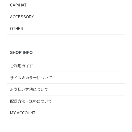
CAP/HAT
ACCESSORY
OTHER
SHOP INFO
ご利用ガイド
サイズ＆カラーについて
お支払い方法について
配送方法・送料について
MY ACCOUNT