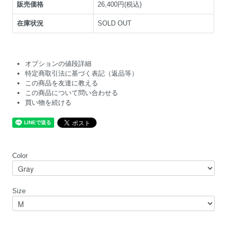
販売価格
26,400円(税込)
在庫状況
SOLD OUT
オプションの値段詳細
特定商取引法に基づく表記（返品等）
この商品を友達に教える
この商品について問い合わせる
買い物を続ける
Color
Size