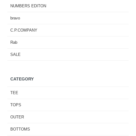
NUMBERS EDITON
bravo
C.P.COMPANY
Rab
SALE
CATEGORY
TEE
TOPS
OUTER
BOTTOMS