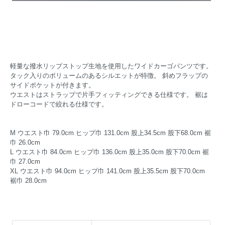
軽量な撥水リップストップ生地を使用したワイドカーゴパンツです。
タック入りのボリュームのあるシルエットが特徴。 斜めフラップの
サイドポケットが付きます。
ウエストはストラップで片手フィッティングできる仕様です。 裾は
ドローコードで絞れる仕様です。
M ウエスト巾 79.0cm ヒップ巾 131.0cm 股上34.5cm 股下68.0cm 裾
巾 26.0cm
L ウエスト巾 84.0cm ヒップ巾 136.0cm 股上35.0cm 股下70.0cm 裾
巾 27.0cm
XL ウエスト巾 94.0cm ヒップ巾 141.0cm 股上35.5cm 股下70.0cm
裾巾 28.0cm