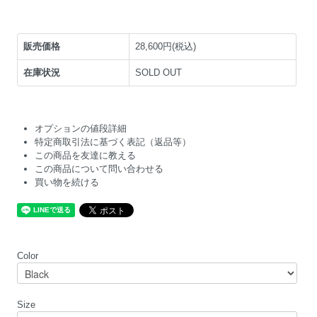
販売価格
28,600円(税込)
在庫状況
SOLD OUT
オプションの値段詳細
特定商取引法に基づく表記（返品等）
この商品を友達に教える
この商品について問い合わせる
買い物を続ける
Color
Size