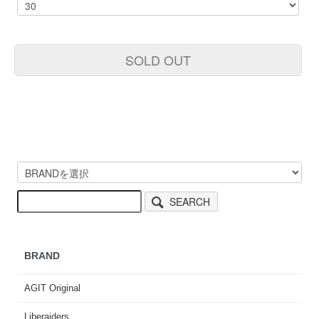
SOLD OUT
SEARCH
BRAND
AGIT Original
Liberaiders