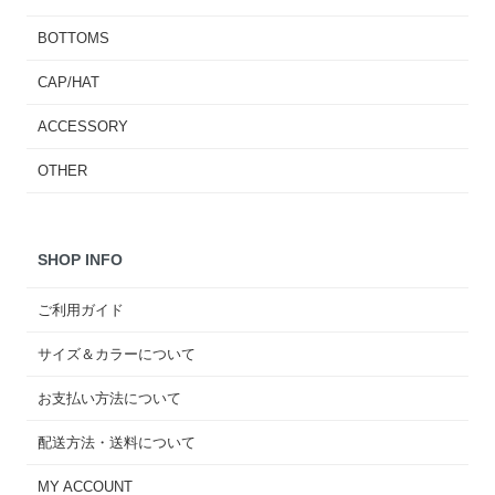
BOTTOMS
CAP/HAT
ACCESSORY
OTHER
SHOP INFO
ご利用ガイド
サイズ＆カラーについて
お支払い方法について
配送方法・送料について
MY ACCOUNT