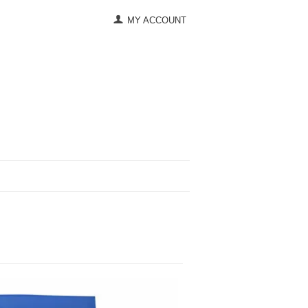
MY ACCOUNT