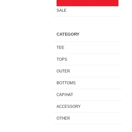
SALE
CATEGORY
TEE
TOPS
OUTER
BOTTOMS
CAP/HAT
ACCESSORY
OTHER