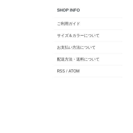
SHOP INFO
ご利用ガイド
サイズ＆カラーについて
お支払い方法について
配送方法・送料について
RSS
/
ATOM