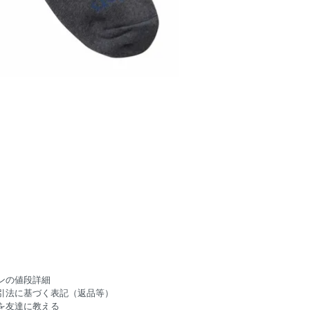
ンの値段詳細
引法に基づく表記（返品等）
を友達に教える