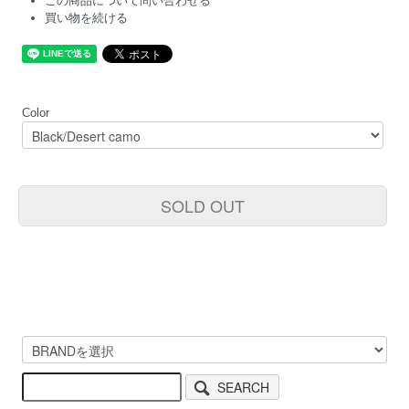
この商品について問い合わせる
買い物を続ける
Color
SOLD OUT
SEARCH