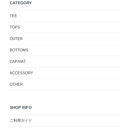
CATEGORY
TEE
TOPS
OUTER
BOTTOMS
CAP/HAT
ACCESSORY
OTHER
SHOP INFO
ご利用ガイド