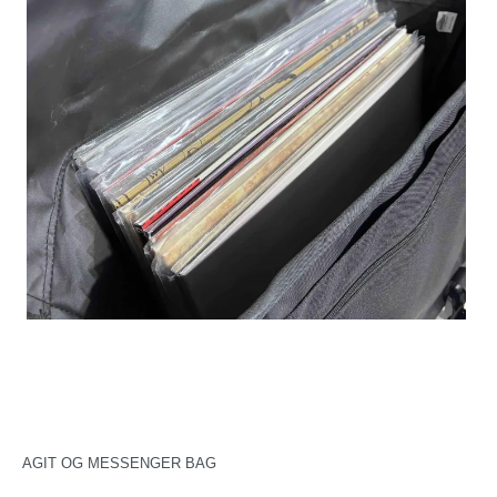
AGIT OG MESSENGER BAG