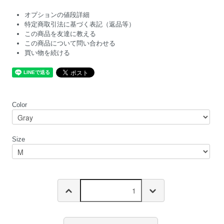
オプションの値段詳細
特定商取引法に基づく表記（返品等）
この商品を友達に教える
この商品について問い合わせる
買い物を続ける
Color
Size