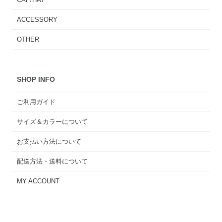
ACCESSORY
OTHER
SHOP INFO
ご利用ガイド
サイズ＆カラーについて
お支払い方法について
配送方法・送料について
MY ACCOUNT