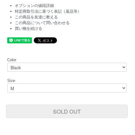
オプションの値段詳細
特定商取引法に基づく表記（返品等）
この商品を友達に教える
この商品について問い合わせる
買い物を続ける
Color
Size
SOLD OUT