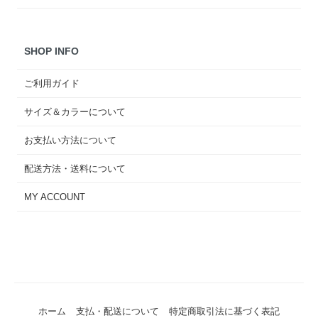
SHOP INFO
ご利用ガイド
サイズ＆カラーについて
お支払い方法について
配送方法・送料について
MY ACCOUNT
ホーム
支払・配送について
特定商取引法に基づく表記