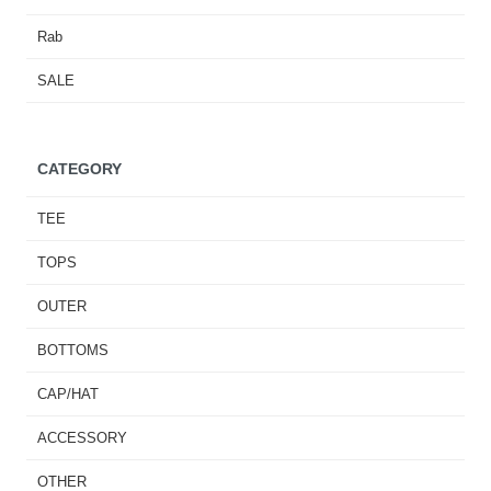
Rab
SALE
CATEGORY
TEE
TOPS
OUTER
BOTTOMS
CAP/HAT
ACCESSORY
OTHER