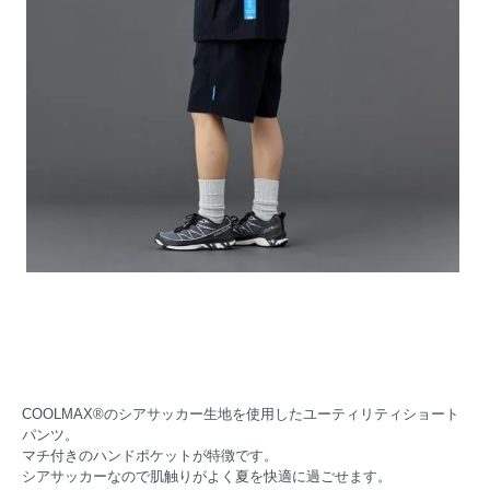
COOLMAX®︎のシアサッカー生地を使用したユーティリティショート
パンツ。
マチ付きのハンドポケットが特徴です。
シアサッカーなので肌触りがよく夏を快適に過ごせます。