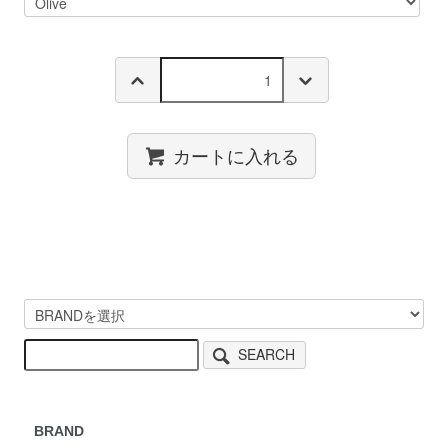
カートに入れる
SEARCH
BRAND