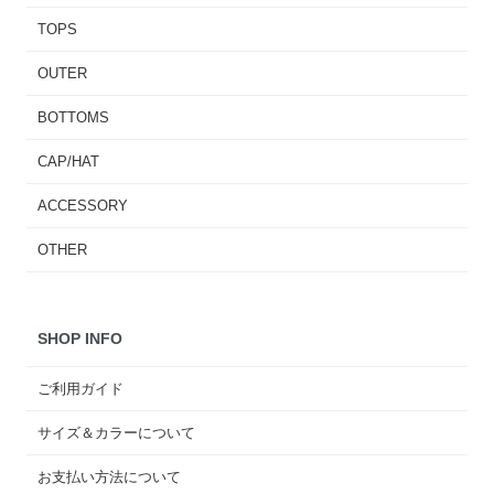
TOPS
OUTER
BOTTOMS
CAP/HAT
ACCESSORY
OTHER
SHOP INFO
ご利用ガイド
サイズ＆カラーについて
お支払い方法について