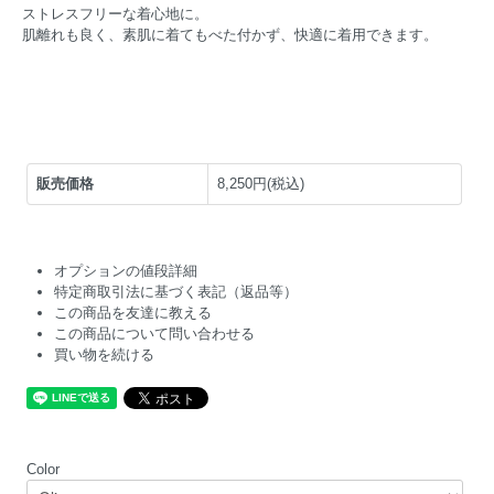
ストレスフリーな着心地に。
肌離れも良く、素肌に着てもべた付かず、快適に着用できます。
販売価格
8,250円(税込)
オプションの値段詳細
特定商取引法に基づく表記（返品等）
この商品を友達に教える
この商品について問い合わせる
買い物を続ける
Color