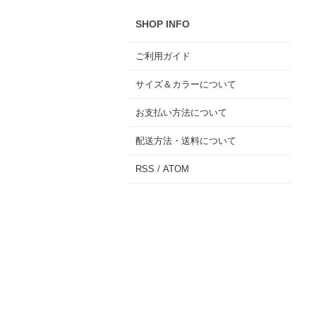
SHOP INFO
ご利用ガイド
サイズ＆カラーについて
お支払い方法について
配送方法・送料について
RSS
/
ATOM