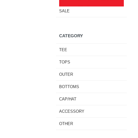
SALE
CATEGORY
TEE
TOPS
OUTER
BOTTOMS
CAP/HAT
ACCESSORY
OTHER