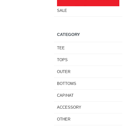
SALE
CATEGORY
TEE
TOPS
OUTER
BOTTOMS
CAP/HAT
ACCESSORY
OTHER