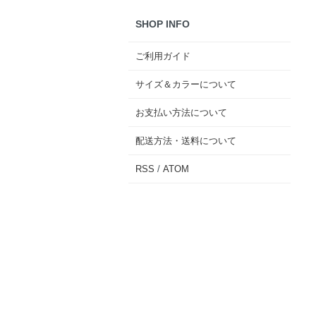
SHOP INFO
ご利用ガイド
サイズ＆カラーについて
お支払い方法について
配送方法・送料について
RSS
/
ATOM