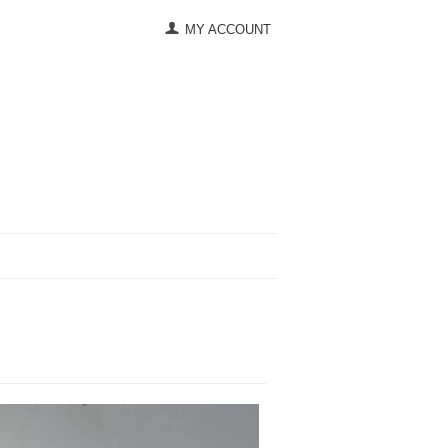
MY ACCOUNT