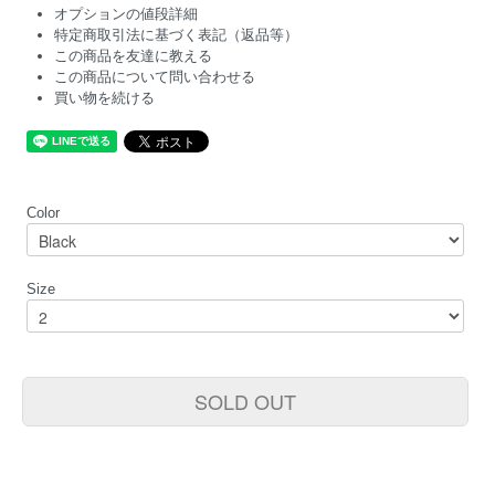
オプションの値段詳細
特定商取引法に基づく表記（返品等）
この商品を友達に教える
この商品について問い合わせる
買い物を続ける
Color
Size
SOLD OUT