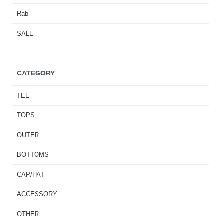
Rab
SALE
CATEGORY
TEE
TOPS
OUTER
BOTTOMS
CAP/HAT
ACCESSORY
OTHER