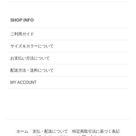
SHOP INFO
ご利用ガイド
サイズ＆カラーについて
お支払い方法について
配送方法・送料について
MY ACCOUNT
ホーム
支払・配送について
特定商取引法に基づく表記