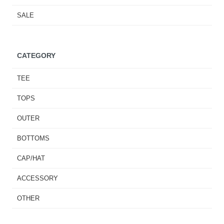
SALE
CATEGORY
TEE
TOPS
OUTER
BOTTOMS
CAP/HAT
ACCESSORY
OTHER