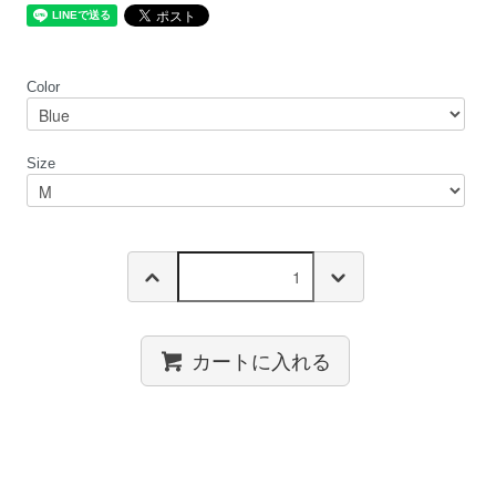
Color
Size
カートに入れる