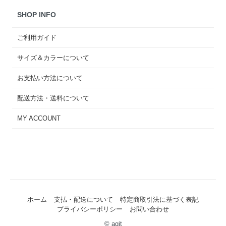
SHOP INFO
ご利用ガイド
サイズ＆カラーについて
お支払い方法について
配送方法・送料について
MY ACCOUNT
ホーム
支払・配送について
特定商取引法に基づく表記
プライバシーポリシー
お問い合わせ
© agit