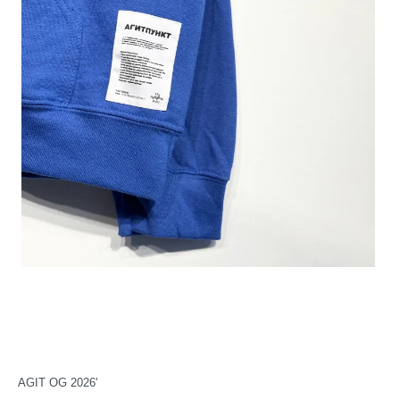
AGIT OG 2026'