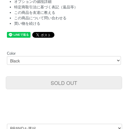
オプションの値段詳細
特定商取引法に基づく表記（返品等）
この商品を友達に教える
この商品について問い合わせる
買い物を続ける
Color
SOLD OUT