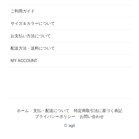
ご利用ガイド
サイズ＆カラーについて
お支払い方法について
配送方法・送料について
MY ACCOUNT
ホーム
支払・配送について
特定商取引法に基づく表記
プライバシーポリシー
お問い合わせ
© agit