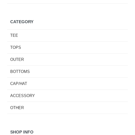
CATEGORY
TEE
TOPS
OUTER
BOTTOMS
CAP/HAT
ACCESSORY
OTHER
SHOP INFO