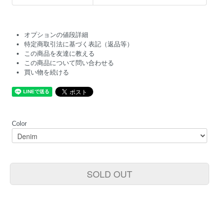
オプションの値段詳細
特定商取引法に基づく表記（返品等）
この商品を友達に教える
この商品について問い合わせる
買い物を続ける
Color
SOLD OUT