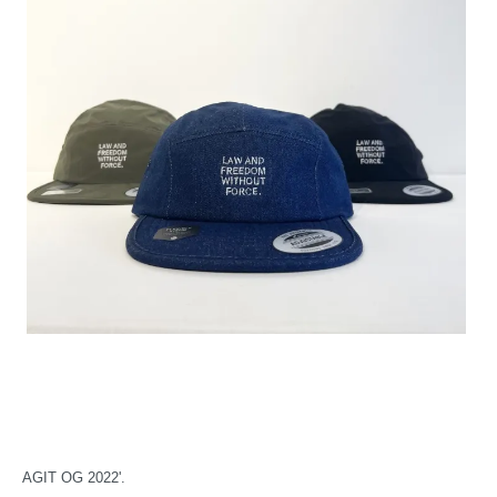
AGIT OG 2022'.