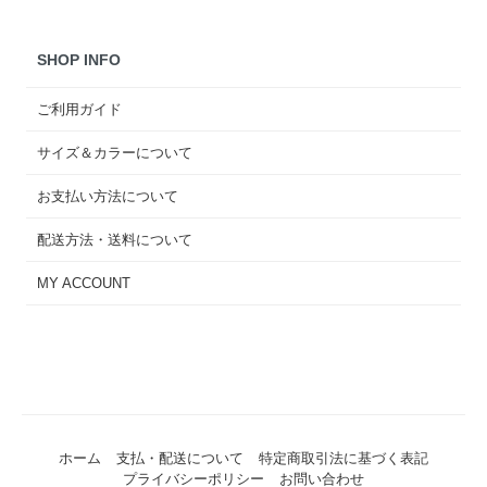
SHOP INFO
ご利用ガイド
サイズ＆カラーについて
お支払い方法について
配送方法・送料について
MY ACCOUNT
ホーム
支払・配送について
特定商取引法に基づく表記
プライバシーポリシー
お問い合わせ