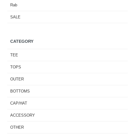
Rab
SALE
CATEGORY
TEE
TOPS
OUTER
BOTTOMS
CAP/HAT
ACCESSORY
OTHER