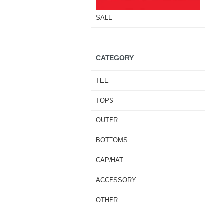
SALE
CATEGORY
TEE
TOPS
OUTER
BOTTOMS
CAP/HAT
ACCESSORY
OTHER