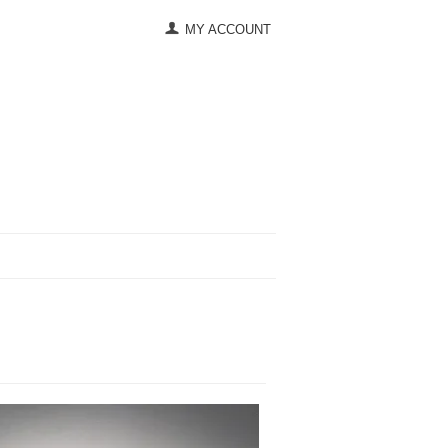
MY ACCOUNT