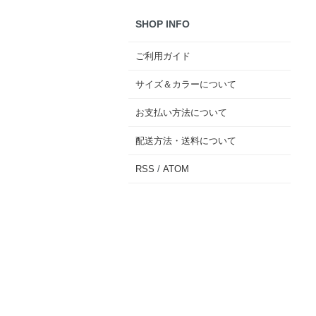
SHOP INFO
ご利用ガイド
サイズ＆カラーについて
お支払い方法について
配送方法・送料について
RSS
/
ATOM