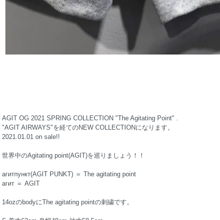
AGIT OG 2021 SPRING COLLECTION "The Agitating Point" .
"AGIT AIRWAYS"を経てのNEW COLLECTIONになります。
2021.01.01 on sale!!
世界中のAgitating point(AGIT)を巡りましょう！！
агитпункт(AGIT PUNKT) ＝ The agitating point
агит ＝ AGIT
14ozのbodyにThe agitating pointの刺繍です。