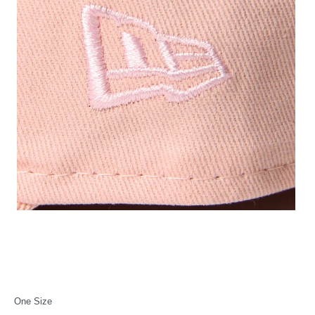
One Size