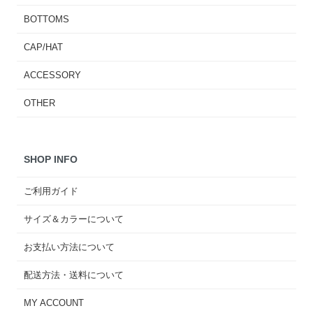
BOTTOMS
CAP/HAT
ACCESSORY
OTHER
SHOP INFO
ご利用ガイド
サイズ＆カラーについて
お支払い方法について
配送方法・送料について
MY ACCOUNT