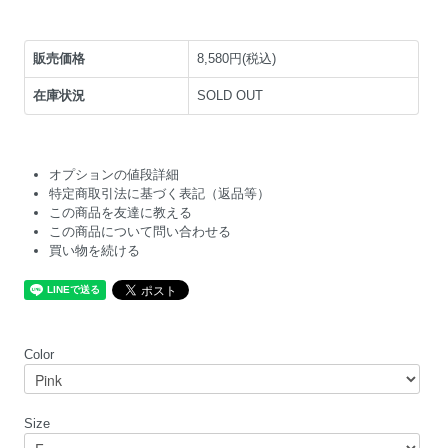
販売価格
8,580円(税込)
在庫状況
SOLD OUT
オプションの値段詳細
特定商取引法に基づく表記（返品等）
この商品を友達に教える
この商品について問い合わせる
買い物を続ける
Color
Size