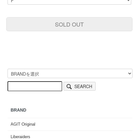
SOLD OUT
SEARCH
BRAND
AGIT Original
Liberaiders