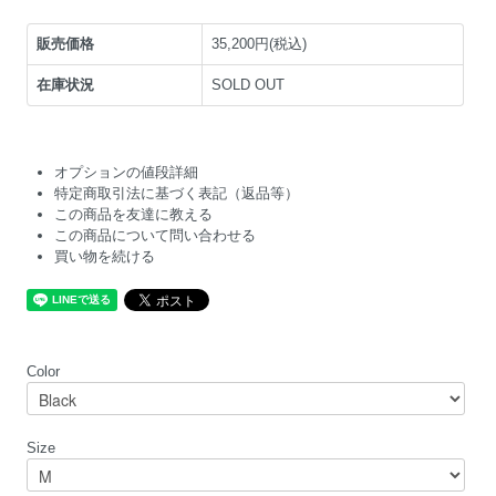
販売価格
35,200円(税込)
在庫状況
SOLD OUT
オプションの値段詳細
特定商取引法に基づく表記（返品等）
この商品を友達に教える
この商品について問い合わせる
買い物を続ける
Color
Size