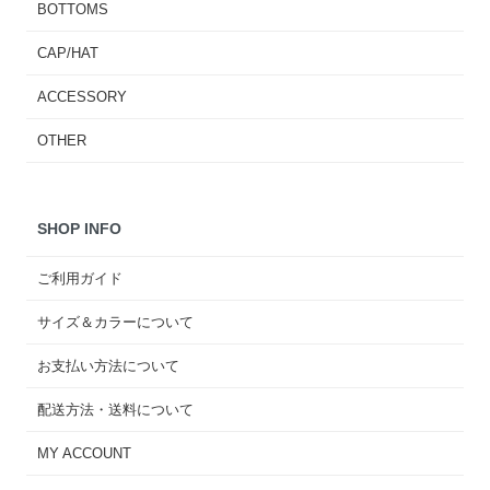
BOTTOMS
CAP/HAT
ACCESSORY
OTHER
SHOP INFO
ご利用ガイド
サイズ＆カラーについて
お支払い方法について
配送方法・送料について
MY ACCOUNT