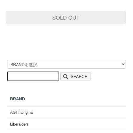
SOLD OUT
SEARCH
BRAND
AGIT Original
Liberaiders