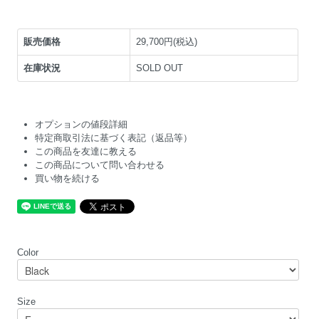
販売価格
29,700円(税込)
在庫状況
SOLD OUT
オプションの値段詳細
特定商取引法に基づく表記（返品等）
この商品を友達に教える
この商品について問い合わせる
買い物を続ける
Color
Size