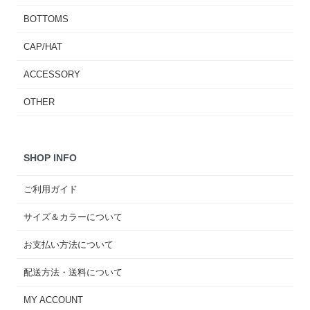
BOTTOMS
CAP/HAT
ACCESSORY
OTHER
SHOP INFO
ご利用ガイド
サイズ＆カラーについて
お支払い方法について
配送方法・送料について
MY ACCOUNT