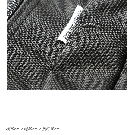
横29cm x 縦49cm x 奥行18cm