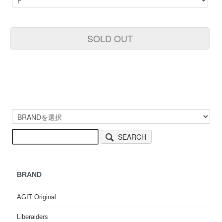
SOLD OUT
SEARCH
BRAND
AGIT Original
Liberaiders