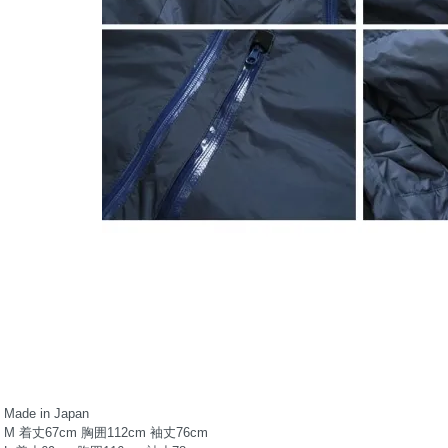
Made in Japan
M 着丈67cm 胸囲112cm 袖丈76cm