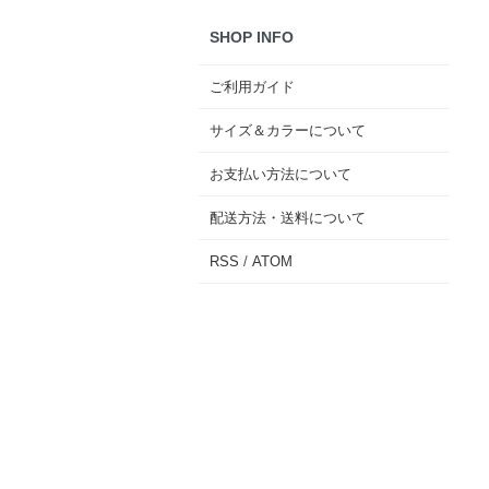
SHOP INFO
ご利用ガイド
サイズ＆カラーについて
お支払い方法について
配送方法・送料について
RSS
/
ATOM