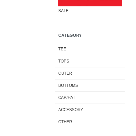
SALE
CATEGORY
TEE
TOPS
OUTER
BOTTOMS
CAP/HAT
ACCESSORY
OTHER