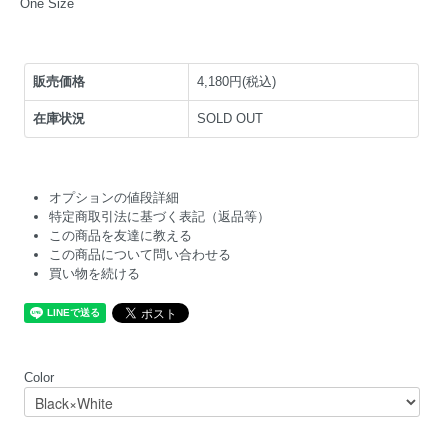
One Size
販売価格
4,180円(税込)
在庫状況
SOLD OUT
オプションの値段詳細
特定商取引法に基づく表記（返品等）
この商品を友達に教える
この商品について問い合わせる
買い物を続ける
Color