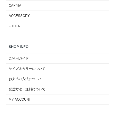
CAP/HAT
ACCESSORY
OTHER
SHOP INFO
ご利用ガイド
サイズ＆カラーについて
お支払い方法について
配送方法・送料について
MY ACCOUNT