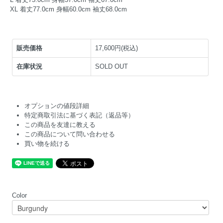
XL 着丈77.0cm 身幅60.0cm 袖丈68.0cm
販売価格
17,600円(税込)
在庫状況
SOLD OUT
オプションの値段詳細
特定商取引法に基づく表記（返品等）
この商品を友達に教える
この商品について問い合わせる
買い物を続ける
Color