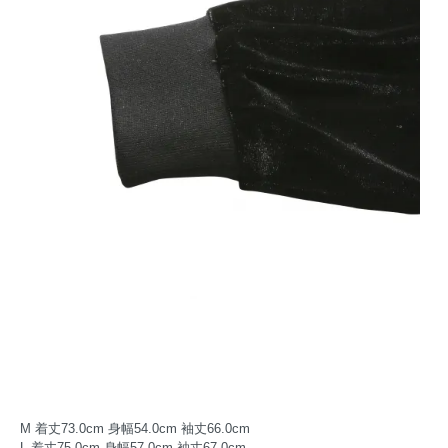
M 着丈73.0cm 身幅54.0cm 袖丈66.0cm
L 着丈75.0cm 身幅57.0cm 袖丈67.0cm