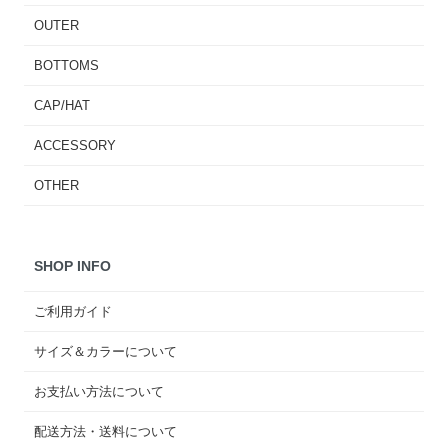
OUTER
BOTTOMS
CAP/HAT
ACCESSORY
OTHER
SHOP INFO
ご利用ガイド
サイズ＆カラーについて
お支払い方法について
配送方法・送料について