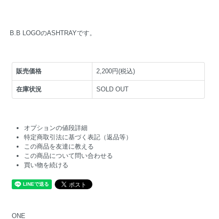
B.B LOGOのASHTRAYです。
販売価格
2,200円(税込)
在庫状況
SOLD OUT
オプションの値段詳細
特定商取引法に基づく表記（返品等）
この商品を友達に教える
この商品について問い合わせる
買い物を続ける
ONE