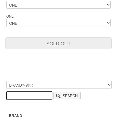
ONE
SOLD OUT
SEARCH
BRAND