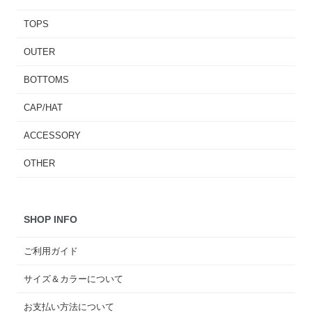
TOPS
OUTER
BOTTOMS
CAP/HAT
ACCESSORY
OTHER
SHOP INFO
ご利用ガイド
サイズ＆カラーについて
お支払い方法について